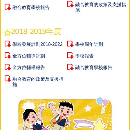
融合教育的政策及支援措
融合教育學校報告
施
2018-2019年度
學校發展計劃2018-2022
學校周年計劃
全方位輔導計劃
學校報告
全方位輔導報告
融合教育學校報告
融合教育的政策及支援措
施
Main
navigation