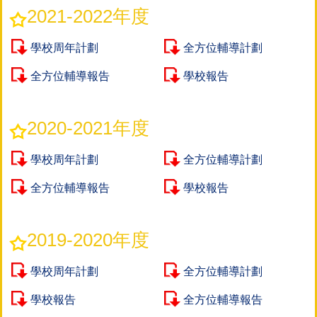
2021-2022年度
學校周年計劃
全方位輔導計劃
全方位輔導報告
學校報告
2020-2021年度
學校周年計劃
全方位輔導計劃
全方位輔導報告
學校報告
2019-2020年度
學校周年計劃
全方位輔導計劃
學校報告
全方位輔導報告