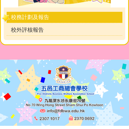
校務計劃及報告
校外評核報告