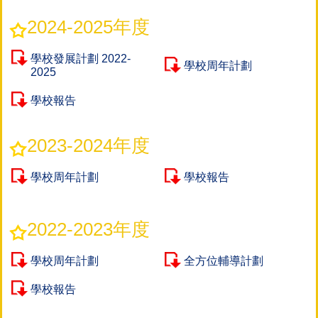
2024-2025年度
學校發展計劃 2022-
學校周年計劃
2025
學校報告
2023-2024年度
學校周年計劃
學校報告
2022-2023年度
學校周年計劃
全方位輔導計劃
學校報告