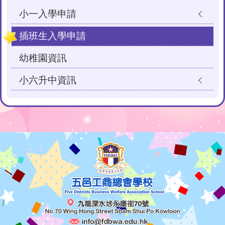
小一入學申請
插班生入學申請
幼稚園資訊
小六升中資訊