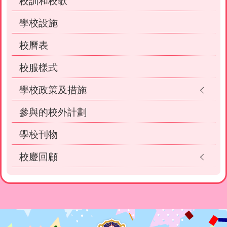
校訓和校歌
學校設施
校曆表
校服樣式
學校政策及措施
參與的校外計劃
學校刊物
校慶回顧