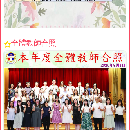
全體教師合照