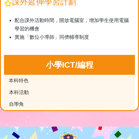
課外延伸學習計劃
配合課外活動時間，開放電腦室，增加學生使用電腦
學習的機會
實施「數位小導師」同儕輔導制度
小學ICT/編程
本科特色
本科活動
自學角