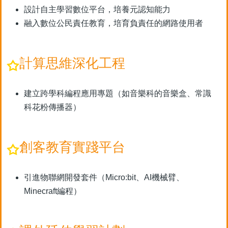
設計自主學習數位平台，培養元認知能力
融入數位公民責任教育，培育負責任的網路使用者
計算思維深化工程
建立跨學科編程應用專題（如音樂科的音樂盒、常識
科花粉傳播器）
創客教育實踐平台
引進物聯網開發套件（Micro:bit、AI機械臂、
Minecraft編程）