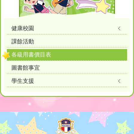
健康校園
課餘活動
各級用書價目表
圖書館事宜
學生支援