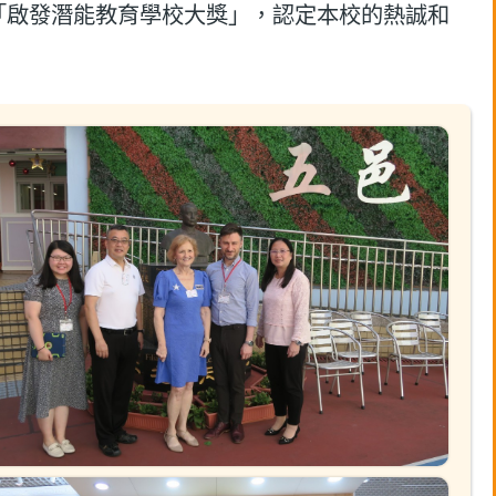
「啟發潛能教育學校大獎」，認定本校的熱誠和