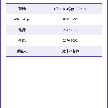
電郵:
fdbwasaa@gmail.com
WhatsApp:
6581 3957
電話:
2307 1017
傳真:
2370 0692
聯絡人:
莫沛沛老師