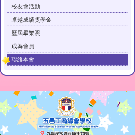
校友會活動
卓越成績獎學金
歷屆畢業照
成為會員
聯絡本會