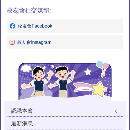
校友會社交媒體:
校友會Facebook
校友會Instagram
Main
navigation
認識本會
最新消息