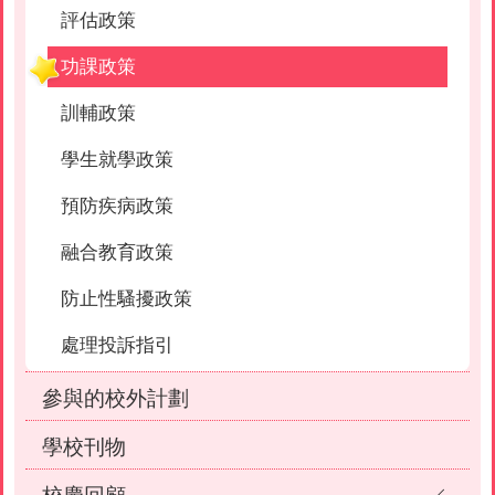
評估政策
功課政策
訓輔政策
學生就學政策
預防疾病政策
融合教育政策
防止性騷擾政策
處理投訴指引
參與的校外計劃
學校刊物