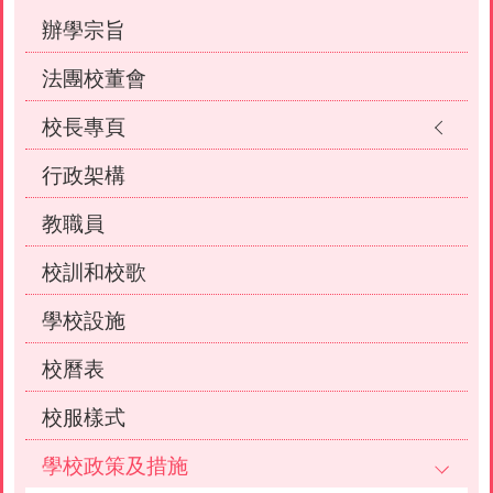
辦學宗旨
法團校董會
校長專頁
行政架構
教職員
校訓和校歌
學校設施
校曆表
校服樣式
學校政策及措施