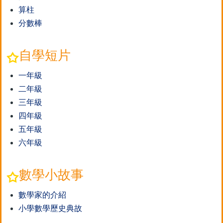
算柱
分數棒
自學短片
一年級
二年級
三年級
四年級
五年級
六年級
數學小故事
數學家的介紹
小學數學歷史典故