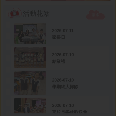
活動花絮
更多
2026-07-11
家長日
2026-07-10
結業禮
2026-07-10
學期終大掃除
2026-07-10
宗校長榮休歡送會