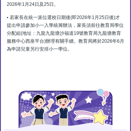
2026年1月24日及25日。
• 若家長在統一派位選校日期後(即2026年1月25日後)才
提出申請參加小一入學統籌辦法，家長須前往教育局學位
分配組(地址：九龍九龍塘沙福道19號教育局九龍塘教育
服務中心西座平台)辦理有關手續。教育局將於2026年6月
為申請兒童另行安排小一學位。
Main
navigation