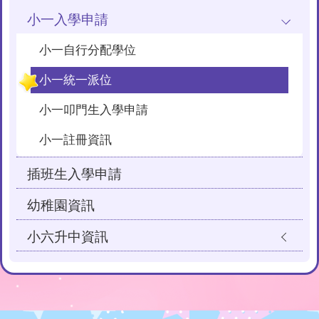
小一入學申請
小一自行分配學位
小一統一派位
小一叩門生入學申請
小一註冊資訊
插班生入學申請
幼稚園資訊
小六升中資訊