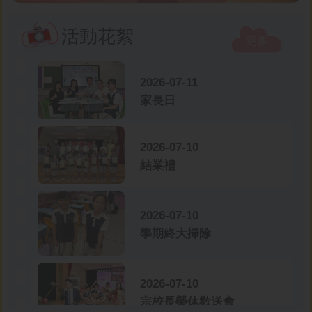
活動花絮
更多
2026-07-11
家長日
2026-07-10
結業禮
2026-07-10
學期終大掃除
2026-07-10
宗校長榮休歡送會