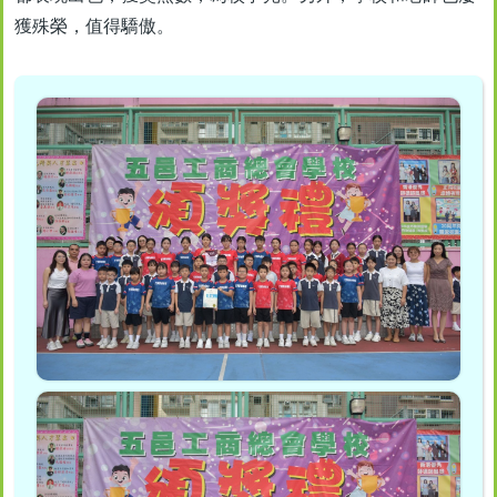
獲殊榮，值得驕傲。