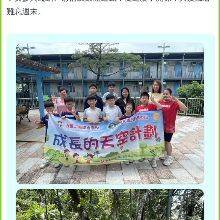
難忘週末。