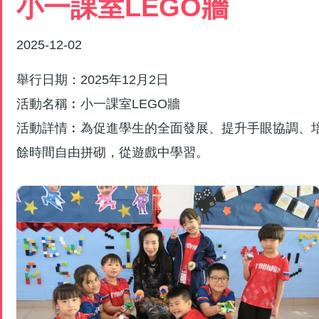
小一課室LEGO牆
結
2025-12-02
舉行日期：2025年12月2日
活動名稱︰小一課室L
活動詳情︰為促進學生的全面發展、提升手眼協調、培
餘時間自由拼砌，從遊戲中學習。