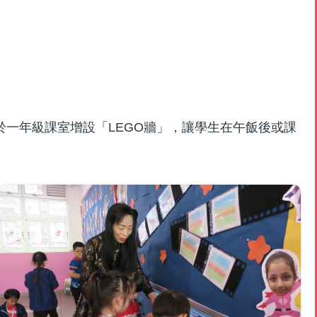
一年級課室增設「LEGO牆」，讓學生在午飯後或課