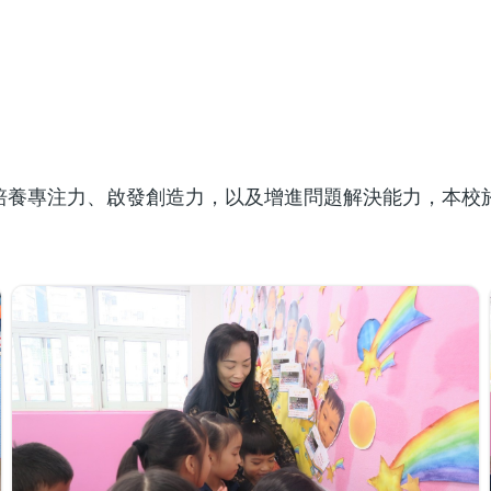
EGO牆
養專注力、啟發創造力，以及增進問題解決能力，本校於