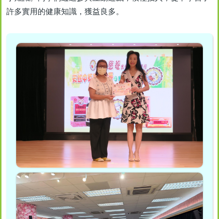
許多實用的健康知識，獲益良多。