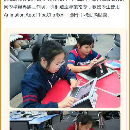
同學舉辦專題工作坊。導師透過專業指導，教授學生使用
Animation App: FlipaClip 軟件，創作手機動態貼圖。