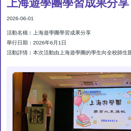
上海遊學團學習成果分享
結
2026-06-01
活動名稱︰上海遊學團學
舉行日期：2026年6月1日
活動詳情︰本次活動由上海遊學團的學生向全校師生