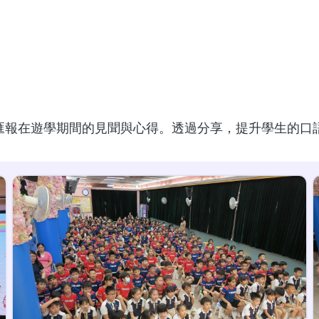
習成果分享
匯報在遊學期間的見聞與心得。透過分享，提升學生的口