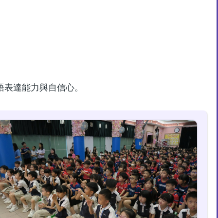
語表達能力與自信心。